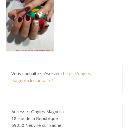
Vous souhaitez réserver :
https://ongles-
magnolia.fr/contacts/
Adresse : Ongles Magnolia
18 rue de la République
69250 Neuville sur Saône.