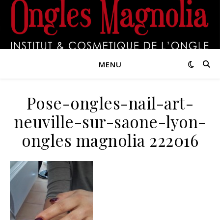
MENU
Pose-ongles-nail-art-
neuville-sur-saone-lyon-
ongles magnolia 222016