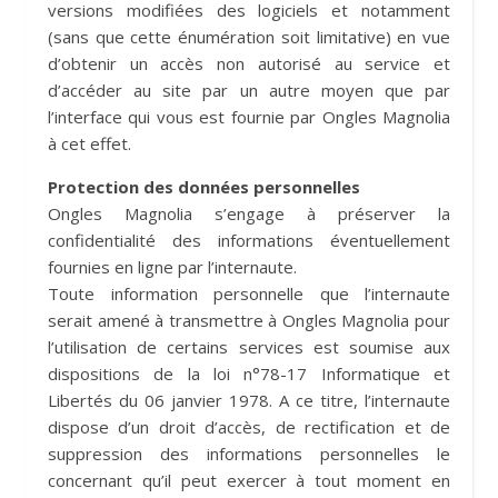
versions modifiées des logiciels et notamment
(sans que cette énumération soit limitative) en vue
d’obtenir un accès non autorisé au service et
d’accéder au site par un autre moyen que par
l’interface qui vous est fournie par Ongles Magnolia
à cet effet.
Protection des données personnelles
Ongles Magnolia s’engage à préserver la
confidentialité des informations éventuellement
fournies en ligne par l’internaute.
Toute information personnelle que l’internaute
serait amené à transmettre à Ongles Magnolia pour
l’utilisation de certains services est soumise aux
dispositions de la loi n°78-17 Informatique et
Libertés du 06 janvier 1978. A ce titre, l’internaute
dispose d’un droit d’accès, de rectification et de
suppression des informations personnelles le
concernant qu’il peut exercer à tout moment en