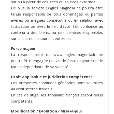
sur ou à partir de ces sites ou sources externes.
De plus, la société Ongles Magnolia ne pourra être
tenue responsable de tous dommages ou pertes
avérés ou allégués consécutifs ou en relation avec
l’utilisation ou avec le fait d’avoir fait confiance au
contenu à des biens, ou des services disponibles
sur ces sites ou sources externes.
Force majeur
La responsabilité de www.ongles-magnolia.fr ne
pourra être engagée en cas de force majeure ou de
faits indépendants de sa volonté.
Droit applicable et juridiction compétente
Les présentes conditions générales sont soumises
au droit interne français.
En cas de litige, les tribunaux français seront seuls
compétents.
Modification / Evolution / Mise-à-jour