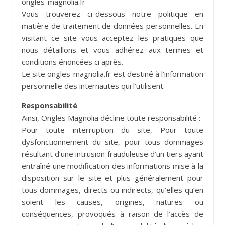
ongles-magnolia.fr
Vous trouverez ci-dessous notre politique en
matière de traitement de données personnelles. En
visitant ce site vous acceptez les pratiques que
nous détaillons et vous adhérez aux termes et
conditions énoncées ci après.
Le site ongles-magnolia.fr est destiné à l’information
personnelle des internautes qui l’utilisent.
Responsabilité
Ainsi, Ongles Magnolia décline toute responsabilité :
Pour toute interruption du site, Pour toute
dysfonctionnement du site, pour tous dommages
résultant d’une intrusion frauduleuse d’un tiers ayant
entraîné une modification des informations mise à la
disposition sur le site et plus généralement pour
tous dommages, directs ou indirects, qu’elles qu’en
soient les causes, origines, natures ou
conséquences, provoqués à raison de l’accès de