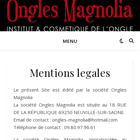
MENU
Mentions legales
Le présent Site est édité par la société Ongles
Magnolia
La société Ongles Magnolia est située au 18 RUE
DE LA RÉPUBLIQUE 69250 NEUVILLE-SUR-SAONE.
Email de contact : ongles-magnolia@hotmail.com
Téléphone de contact : 09.80.97.96.61
La société Ongles Magnolia, immatriculée au