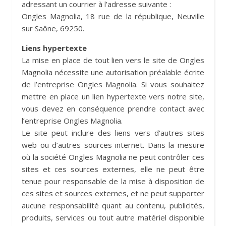
adressant un courrier à l’adresse suivante :
Ongles Magnolia, 18 rue de la république, Neuville
sur Saône, 69250.
Liens hypertexte
La mise en place de tout lien vers le site de Ongles
Magnolia nécessite une autorisation préalable écrite
de l’entreprise Ongles Magnolia. Si vous souhaitez
mettre en place un lien hypertexte vers notre site,
vous devez en conséquence prendre contact avec
l’entreprise Ongles Magnolia.
Le site peut inclure des liens vers d’autres sites
web ou d’autres sources internet. Dans la mesure
où la société Ongles Magnolia ne peut contrôler ces
sites et ces sources externes, elle ne peut être
tenue pour responsable de la mise à disposition de
ces sites et sources externes, et ne peut supporter
aucune responsabilité quant au contenu, publicités,
produits, services ou tout autre matériel disponible