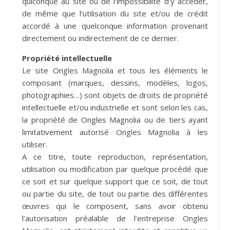
quiconque au site ou de l’impossibilité d’y accéder,
de même que l’utilisation du site et/ou de crédit
accordé à une quelconque information provenant
directement ou indirectement de ce dernier.
Propriété intellectuelle
Le site Ongles Magnolia et tous les éléments le
composant (marques, dessins, modèles, logos,
photographies…) sont objets de droits de propriété
intellectuelle et/ou industrielle et sont selon les cas,
la propriété de Ongles Magnolia ou de tiers ayant
limitativement autorisé Ongles Magnolia à les
utiliser.
A ce titre, toute reproduction, représentation,
utilisation ou modification par quelque procédé que
ce soit et sur quelque support que ce soit, de tout
ou partie du site, de tout ou partie des différentes
œuvres qui le composent, sans avoir obtenu
l’autorisation préalable de l’entreprise Ongles