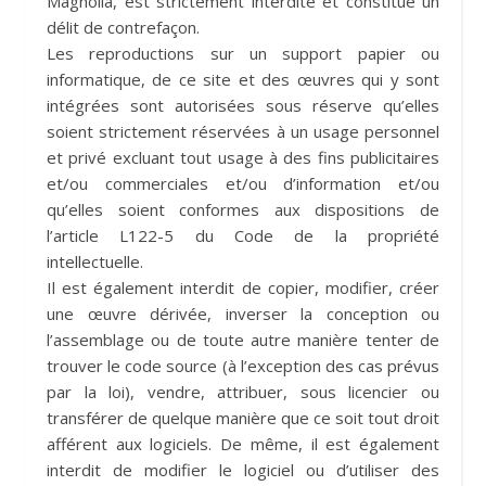
Magnolia, est strictement interdite et constitue un
délit de contrefaçon.
Les reproductions sur un support papier ou
informatique, de ce site et des œuvres qui y sont
intégrées sont autorisées sous réserve qu’elles
soient strictement réservées à un usage personnel
et privé excluant tout usage à des fins publicitaires
et/ou commerciales et/ou d’information et/ou
qu’elles soient conformes aux dispositions de
l’article L122-5 du Code de la propriété
intellectuelle.
Il est également interdit de copier, modifier, créer
une œuvre dérivée, inverser la conception ou
l’assemblage ou de toute autre manière tenter de
trouver le code source (à l’exception des cas prévus
par la loi), vendre, attribuer, sous licencier ou
transférer de quelque manière que ce soit tout droit
afférent aux logiciels. De même, il est également
interdit de modifier le logiciel ou d’utiliser des