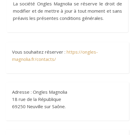
La société Ongles Magnolia se réserve le droit de
modifier et de mettre à jour à tout moment et sans
préavis les présentes conditions générales.
Vous souhaitez réserver :
https://ongles-
magnolia.fr/contacts/
Adresse : Ongles Magnolia
18 rue de la République
69250 Neuville sur Saône.