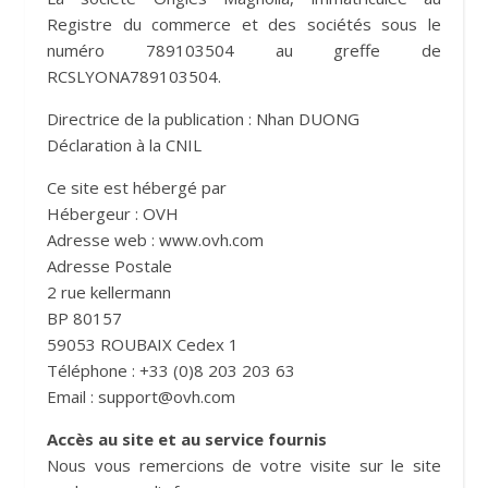
Registre du commerce et des sociétés sous le
numéro 789103504 au greffe de
RCSLYONA789103504.
Directrice de la publication : Nhan DUONG
Déclaration à la CNIL
Ce site est hébergé par
Hébergeur : OVH
Adresse web : www.ovh.com
Adresse Postale
2 rue kellermann
BP 80157
59053 ROUBAIX Cedex 1
Téléphone : +33 (0)8 203 203 63
Email : support@ovh.com
Accès au site et au service fournis
Nous vous remercions de votre visite sur le site