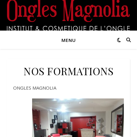
MENU
NOS FORMATIONS
ONGLES MAGNOLIA