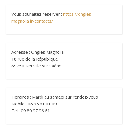
Vous souhaitez réserver :
https://ongles-
magnolia.fr/contacts/
Adresse : Ongles Magnolia
18 rue de la République
69250 Neuville sur Saône.
Horaires : Mardi au samedi sur rendez-vous
Mobile : 06.95.61.01.09
Tel : 09.80.97.96.61