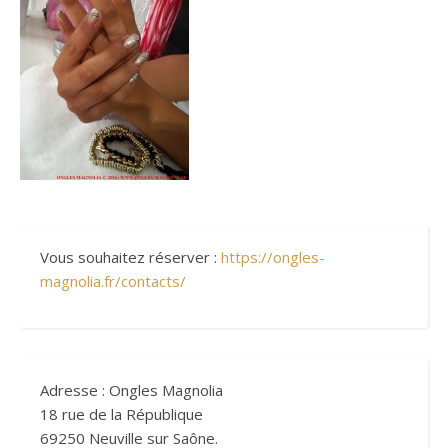
Vous souhaitez réserver :
https://ongles-
magnolia.fr/contacts/
Adresse : Ongles Magnolia
18 rue de la République
69250 Neuville sur Saône.