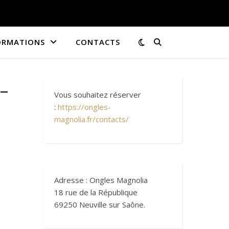
ORMATIONS
CONTACTS
-
Vous souhaitez réserver
:
https://ongles-
magnolia.fr/contacts/
Adresse : Ongles Magnolia
18 rue de la République
69250 Neuville sur Saône.