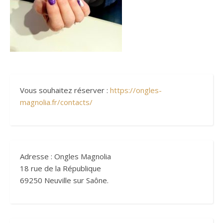
Vous souhaitez réserver :
https://ongles-
magnolia.fr/contacts/
Adresse : Ongles Magnolia
18 rue de la République
69250 Neuville sur Saône.