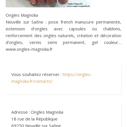
Ongles Magnolia
Neuville sur Saône : pose french manucure permanente,
extension d’ongles avec capsules ou chablons,
renforcement des ongles naturels, création et décoration
d’ongles, vernis semi permanent, gel couleur…
www.ongles-magnolia.fr
Vous souhaitez réserver :
https://ongles-
magnolia.fr/contacts/
Adresse : Ongles Magnolia
18 rue de la République
69250 Neuville sur Saône.