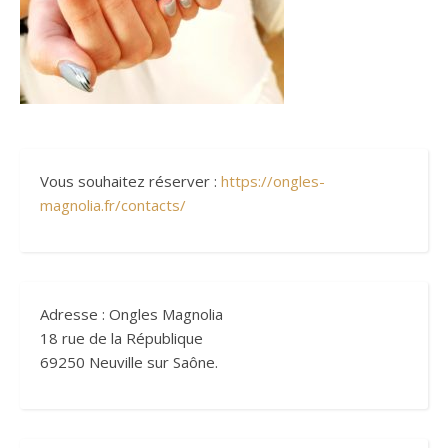
Vous souhaitez réserver :
https://ongles-
magnolia.fr/contacts/
Adresse : Ongles Magnolia
18 rue de la République
69250 Neuville sur Saône.