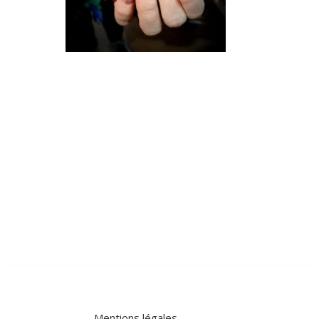
Mentions légales