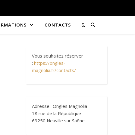
ORMATIONS
CONTACTS
Vous souhaitez réserver
:
https://ongles-
magnolia.fr/contacts/
Adresse : Ongles Magnolia
18 rue de la République
69250 Neuville sur Saône.